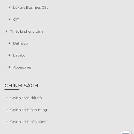
Luxury Business Gift
CIP
Thiết bị phòng tắm
Bathtub
Lavabo
Accessories
CHÍNH SÁCH
Chính sách đổi trả
Chính sách bán hàng
Chính sách bảo hành