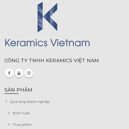
CÔNG TY TNHH KERAMICS VIỆT NAM
SẢN PHẨM
Quà tặng doanh nghiệp
Bình nước
Thực phẩm