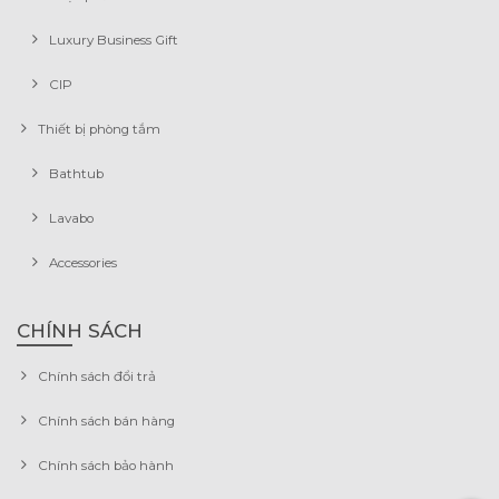
Luxury Business Gift
CIP
Thiết bị phòng tắm
Bathtub
Lavabo
Accessories
CHÍNH SÁCH
Chính sách đổi trả
Chính sách bán hàng
Chính sách bảo hành