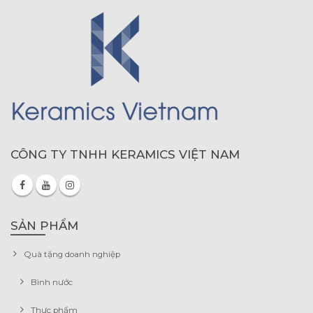
CÔNG TY TNHH KERAMICS VIỆT NAM
SẢN PHẨM
Quà tặng doanh nghiệp
Bình nước
Thực phẩm