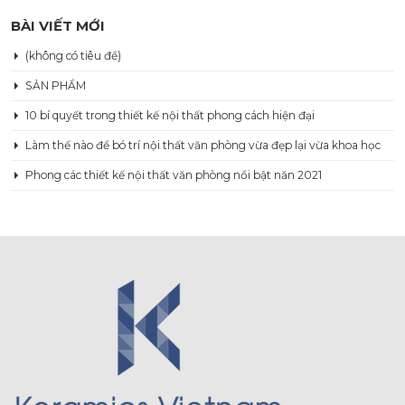
BÀI VIẾT MỚI
(không có tiêu đề)
SẢN PHẨM
10 bí quyết trong thiết kế nội thất phong cách hiện đại
Làm thế nào để bó trí nội thất văn phòng vừa đẹp lại vừa khoa học
Phong các thiết kế nội thất văn phòng nổi bật năn 2021