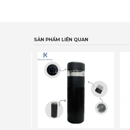
SẢN PHẨM LIÊN QUAN